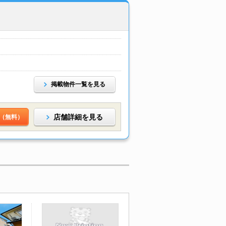
掲載物件一覧を見る
店舗詳細を見る
（無料）