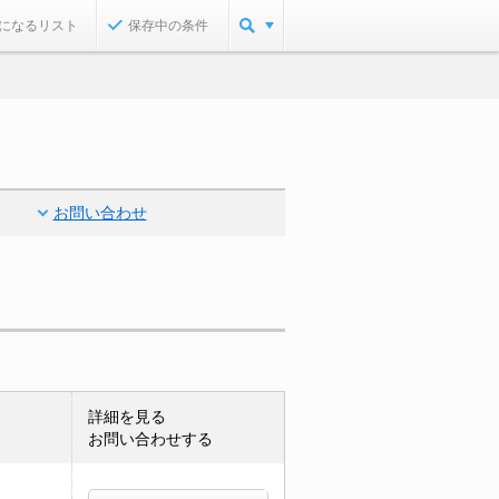
になるリスト
保存中の条件
お問い合わせ
詳細を見る
お問い合わせする