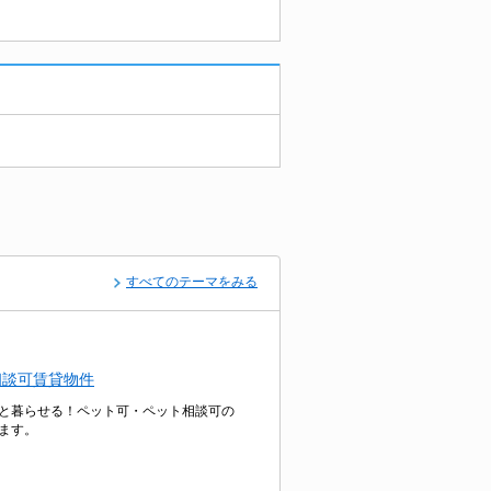
すべてのテーマをみる
相談可賃貸物件
と暮らせる！ペット可・ペット相談可の
ます。