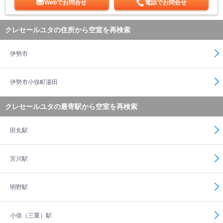
Webでお問合せ
電話でお問合せ
クレセールユタの住所から空室を再検索
伊勢市
伊勢市小俣町湯田
クレセールユタの最寄駅から空室を再検索
田丸駅
宮川駅
明野駅
小俣（三重）駅