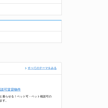
すべてのテーマをみる
相談可賃貸物件
と暮らせる！ペット可・ペット相談可の
ます。