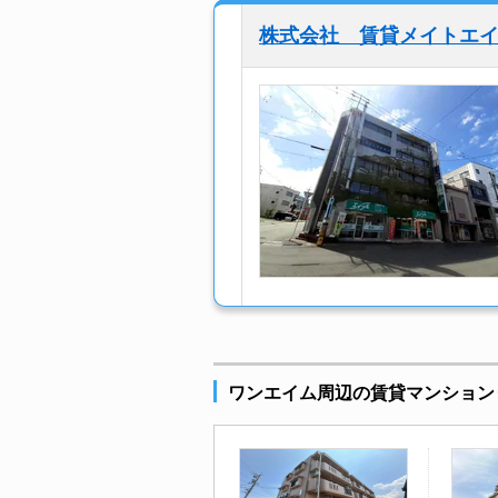
株式会社 賃貸メイトエ
ワンエイム周辺の賃貸マンション