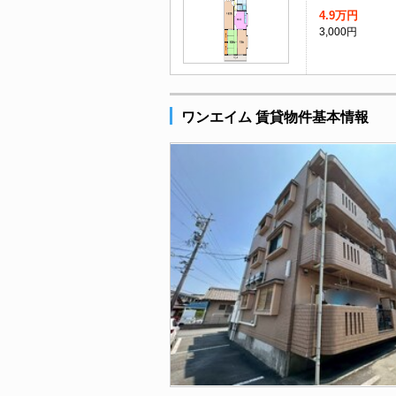
4.9万円
3,000円
ワンエイム 賃貸物件基本情報