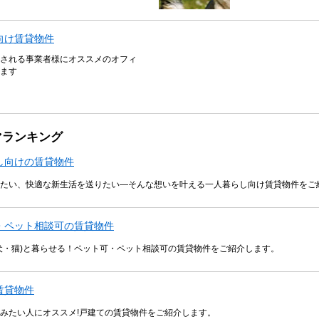
向け賃貸物件
される事業者様にオススメのオフィ
ます
マランキング
し向けの賃貸物件
たい、快適な新生活を送りたい―そんな想いを叶える一人暮らし向け賃貸物件をご
・ペット相談可の賃貸物件
犬・猫)と暮らせる！ペット可・ペット相談可の賃貸物件をご紹介します。
賃貸物件
みたい人にオススメ!戸建ての賃貸物件をご紹介します。