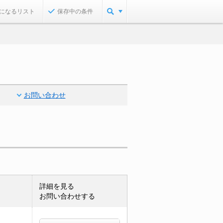
になるリスト
保存中の条件
お問い合わせ
詳細を見る
お問い合わせする