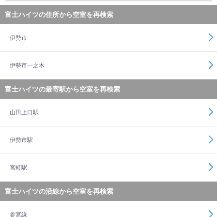
富士ハイツの住所から空室を再検索
伊勢市
伊勢市一之木
富士ハイツの最寄駅から空室を再検索
山田上口駅
伊勢市駅
宮町駅
富士ハイツの沿線から空室を再検索
参宮線