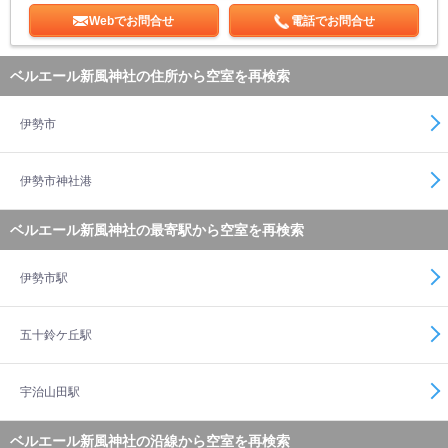
Webでお問合せ
電話でお問合せ
ベルエール新風神社の住所から空室を再検索
伊勢市
伊勢市神社港
ベルエール新風神社の最寄駅から空室を再検索
伊勢市駅
五十鈴ケ丘駅
宇治山田駅
ベルエール新風神社の沿線から空室を再検索