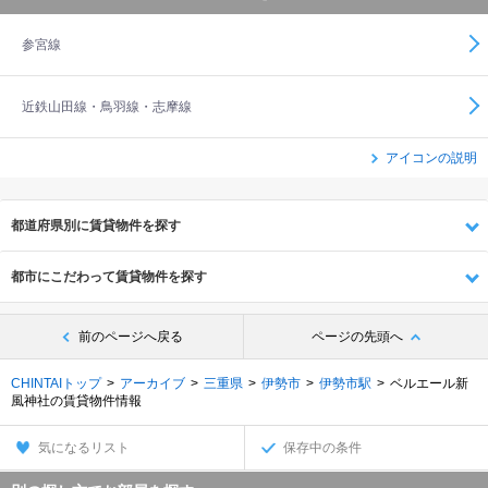
参宮線
近鉄山田線・鳥羽線・志摩線
アイコンの説明
都道府県別に賃貸物件を探す
都市にこだわって賃貸物件を探す
前のページへ戻る
ページの先頭へ
CHINTAIトップ
アーカイブ
三重県
伊勢市
伊勢市駅
ベルエール新
風神社の賃貸物件情報
気になるリスト
保存中の条件