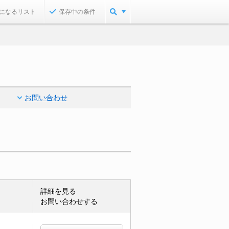
になるリスト
保存中の条件
お問い合わせ
詳細を見る
お問い合わせする