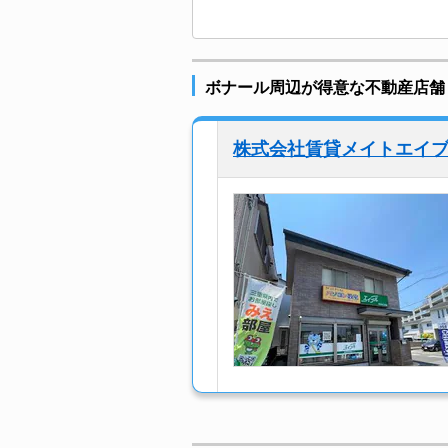
ボナール周辺が得意な不動産店舗
株式会社賃貸メイトエイ