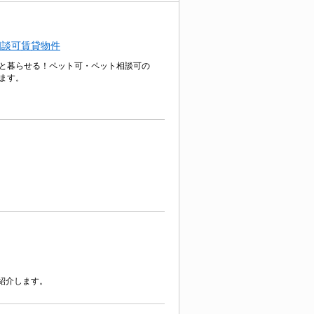
相談可賃貸物件
と暮らせる！ペット可・ペット相談可の
ます。
紹介します。