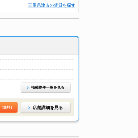
三重県津市の賃貸を探す
掲載物件一覧を見る
店舗詳細を見る
（無料）