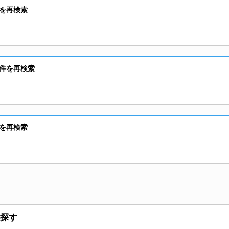
を再検索
件を再検索
を再検索
探す