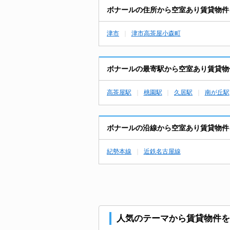
ボナールの住所から空室あり賃貸物件
津市
津市高茶屋小森町
ボナールの最寄駅から空室あり賃貸物
高茶屋駅
桃園駅
久居駅
南が丘駅
ボナールの沿線から空室あり賃貸物件
紀勢本線
近鉄名古屋線
人気のテーマから賃貸物件を