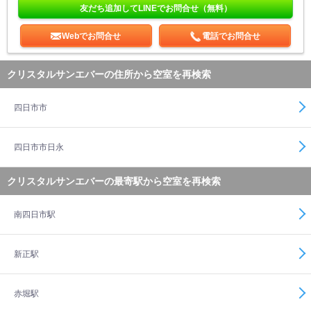
友だち追加してLINEでお問合せ（無料）
Webでお問合せ
電話でお問合せ
クリスタルサンエバーの住所から空室を再検索
四日市市
四日市市日永
クリスタルサンエバーの最寄駅から空室を再検索
南四日市駅
新正駅
赤堀駅