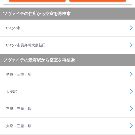
ツヴァイテの住所から空室を再検索
いなべ市
いなべ市員弁町大泉新田
ツヴァイテの最寄駅から空室を再検索
楚原（三重）駅
大安駅
三里（三重）駅
大泉（三重）駅