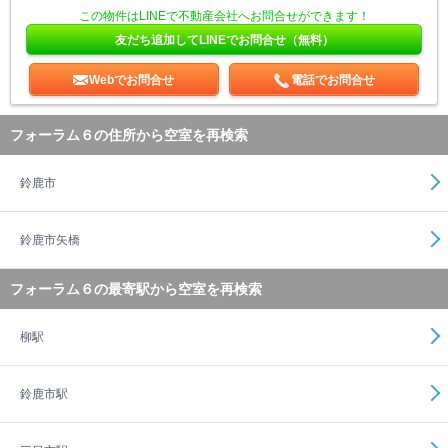
この物件はLINEで不動産会社へお問合せができます！
友だち追加してLINEでお問合せ（無料）
Webでお問合せ
電話でお問合せ
フォーラム６の住所から空室を再検索
鈴鹿市
鈴鹿市矢橋
フォーラム６の最寄駅から空室を再検索
柳駅
鈴鹿市駅