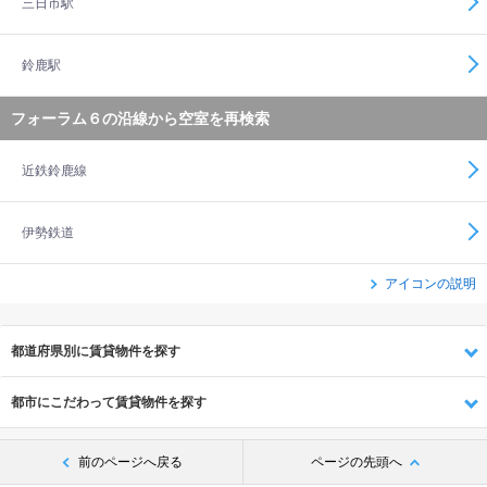
三日市駅
鈴鹿駅
フォーラム６の沿線から空室を再検索
近鉄鈴鹿線
伊勢鉄道
アイコンの説明
都道府県別に賃貸物件を探す
都市にこだわって賃貸物件を探す
前のページへ戻る
ページの先頭へ