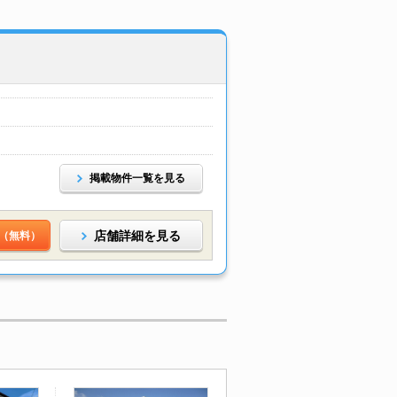
掲載物件一覧を見る
店舗詳細を見る
（無料）