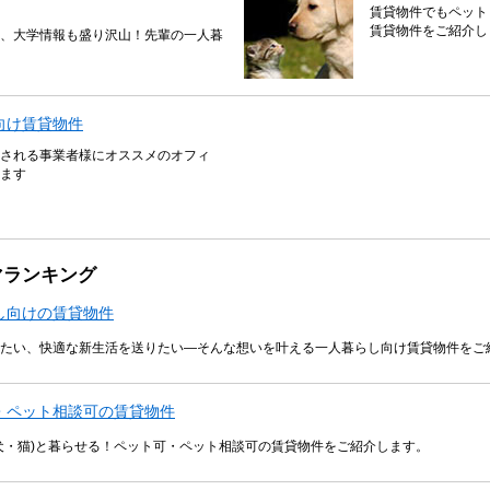
賃貸物件でもペット
賃貸物件をご紹介し
、大学情報も盛り沢山！先輩の一人暮
向け賃貸物件
される事業者様にオススメのオフィ
ます
マランキング
し向けの賃貸物件
たい、快適な新生活を送りたい―そんな想いを叶える一人暮らし向け賃貸物件をご
・ペット相談可の賃貸物件
犬・猫)と暮らせる！ペット可・ペット相談可の賃貸物件をご紹介します。