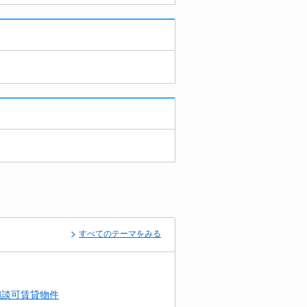
すべてのテーマをみる
相談可賃貸物件