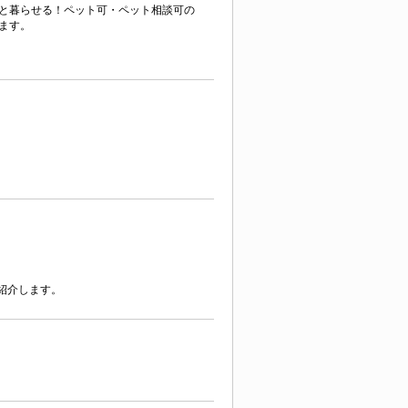
と暮らせる！ペット可・ペット相談可の
ます。
紹介します。