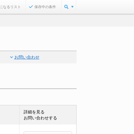
になるリスト
保存中の条件
お問い合わせ
詳細を見る
お問い合わせする