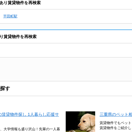
あり賃貸物件を再検索
平田町駅
り賃貸物件を再検索
探す
賃貸物件探し 1人暮らし応援サ
三重県のペット
賃貸物件でもペット
賃貸物件をご紹介し
、大学情報も盛り沢山！先輩の一人暮