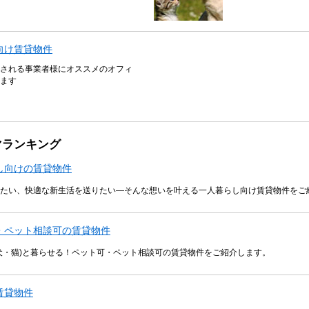
向け賃貸物件
される事業者様にオススメのオフィ
ます
マランキング
し向けの賃貸物件
たい、快適な新生活を送りたい―そんな想いを叶える一人暮らし向け賃貸物件をご
・ペット相談可の賃貸物件
犬・猫)と暮らせる！ペット可・ペット相談可の賃貸物件をご紹介します。
賃貸物件