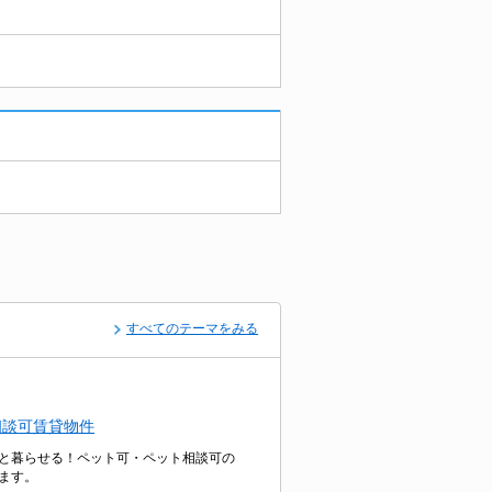
すべてのテーマをみる
相談可賃貸物件
と暮らせる！ペット可・ペット相談可の
ます。