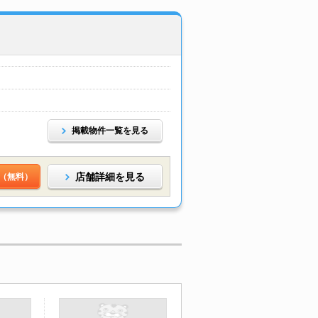
掲載物件一覧を見る
店舗詳細を見る
（無料）