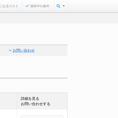
になるリスト
保存中の条件
お問い合わせ
詳細を見る
お問い合わせする