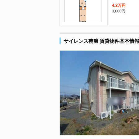
4.2万円
3,000円
サイレンス芸濃 賃貸物件基本情