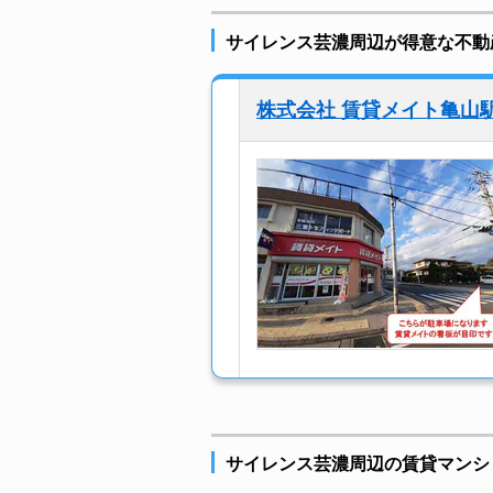
サイレンス芸濃周辺が得意な不動
株式会社 賃貸メイト亀山
サイレンス芸濃周辺の賃貸マンシ