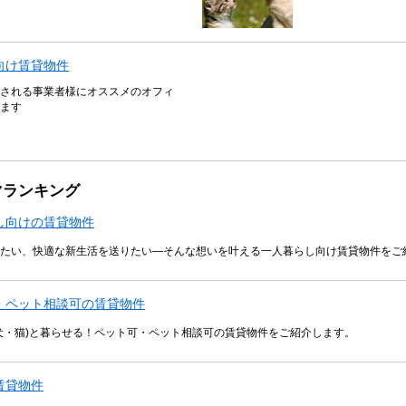
向け賃貸物件
される事業者様にオススメのオフィ
ます
マランキング
し向けの賃貸物件
たい、快適な新生活を送りたい―そんな想いを叶える一人暮らし向け賃貸物件をご
・ペット相談可の賃貸物件
犬・猫)と暮らせる！ペット可・ペット相談可の賃貸物件をご紹介します。
賃貸物件