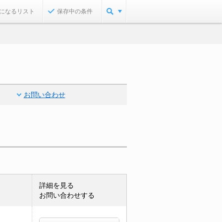
になるリスト
保存中の条件
お問い合わせ
詳細を見る
お問い合わせする