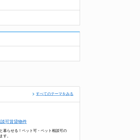
すべてのテーマをみる
相談可賃貸物件
と暮らせる！ペット可・ペット相談可の
ます。