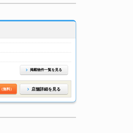
掲載物件一覧を見る
店舗詳細を見る
（無料）