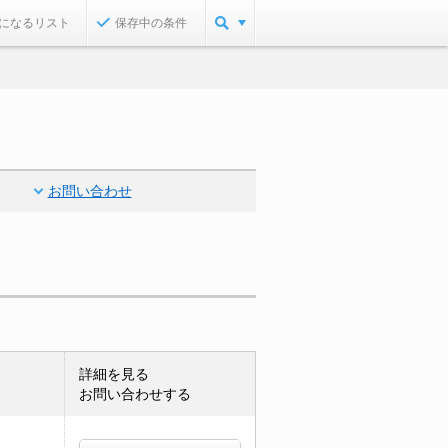
になるリスト
保存中の条件
お問い合わせ
詳細を見る
お問い合わせする