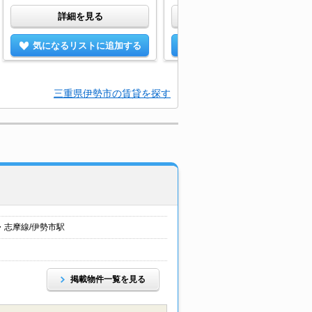
詳細を見る
詳細を見る
気になるリストに追加する
気になるリストに追加する
三重県伊勢市の賃貸を探す
・志摩線/伊勢市駅
掲載物件一覧を見る