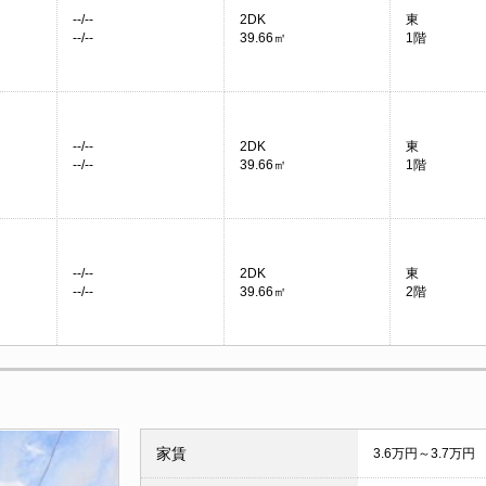
--/--
2DK
東
--/--
39.66㎡
1階
--/--
2DK
東
--/--
39.66㎡
1階
--/--
2DK
東
--/--
39.66㎡
2階
家賃
3.6万円～3.7万円