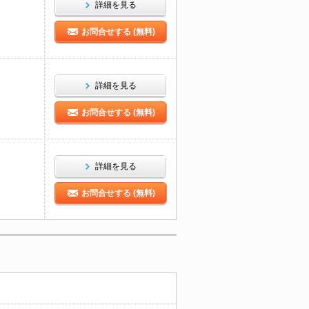
詳細を見る
お問合せする (無料)
詳細を見る
お問合せする (無料)
詳細を見る
お問合せする (無料)