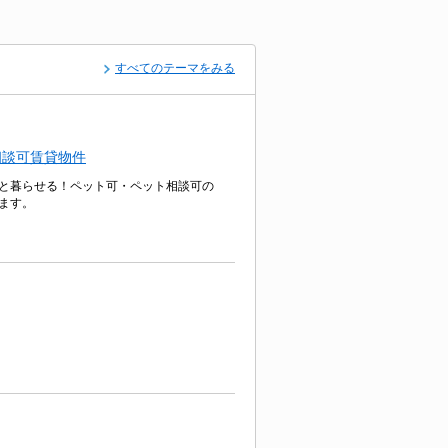
すべてのテーマをみる
相談可賃貸物件
と暮らせる！ペット可・ペット相談可の
ます。