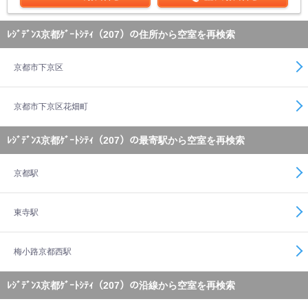
ﾚｼﾞﾃﾞﾝｽ京都ｹﾞｰﾄｼﾃｨ（207）の住所から空室を再検索
京都市下京区
京都市下京区花畑町
ﾚｼﾞﾃﾞﾝｽ京都ｹﾞｰﾄｼﾃｨ（207）の最寄駅から空室を再検索
京都駅
東寺駅
梅小路京都西駅
ﾚｼﾞﾃﾞﾝｽ京都ｹﾞｰﾄｼﾃｨ（207）の沿線から空室を再検索