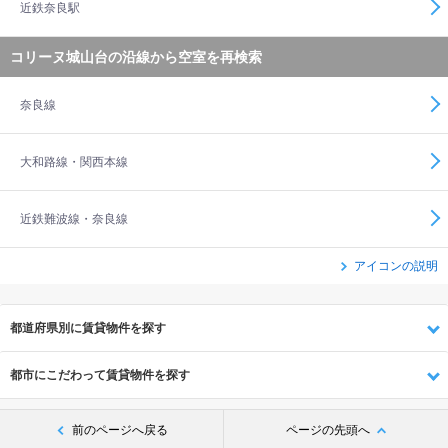
近鉄奈良駅
コリーヌ城山台の沿線から空室を再検索
奈良線
大和路線・関西本線
近鉄難波線・奈良線
アイコンの説明
都道府県別に賃貸物件を探す
都市にこだわって賃貸物件を探す
前のページへ戻る
ページの先頭へ