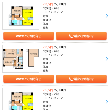
7.3万円
/ 5,500円
北向き / 4階
1LDK / 36.79㎡
敷金 --
保証金 --
礼金 --
償却 --
Webでお問合せ
電話でお問合せ
7.3万円
/ 5,500円
北向き / 4階
1LDK / 36.79㎡
敷金 --
保証金 --
礼金 --
償却 --
Webでお問合せ
電話でお問合せ
7.5万円
/ 5,500円
北向き / 2階
1LDK / 36.79㎡
敷金 --
保証金 --
礼金 --