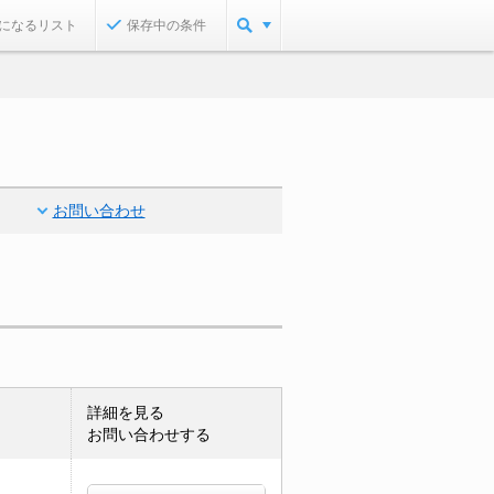
になるリスト
保存中の条件
お問い合わせ
詳細を見る
お問い合わせする