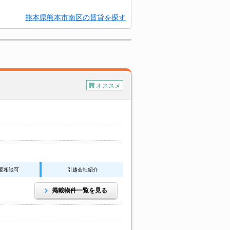
熊本県熊本市南区の賃貸を探す
オススメ
要相談可
引越会社紹介
掲載物件一覧を見る