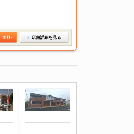
店舗詳細を見る
（無料）