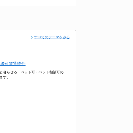
すべてのテーマをみる
相談可賃貸物件
と暮らせる！ペット可・ペット相談可の
ます。