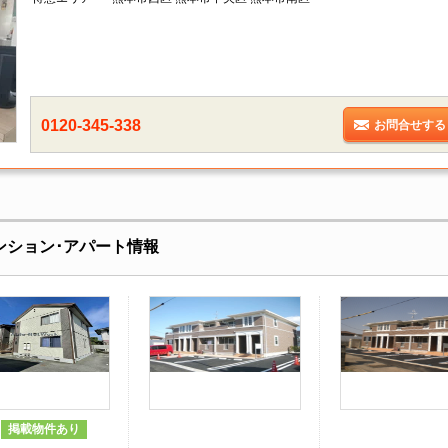
0120-345-338
お問合せする
マンション･アパート情報
掲載物件あり