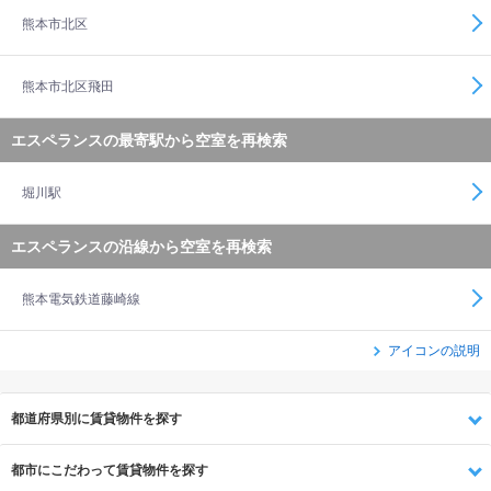
熊本市北区
熊本市北区飛田
エスペランスの最寄駅から空室を再検索
堀川駅
エスペランスの沿線から空室を再検索
熊本電気鉄道藤崎線
アイコンの説明
都道府県別に賃貸物件を探す
都市にこだわって賃貸物件を探す