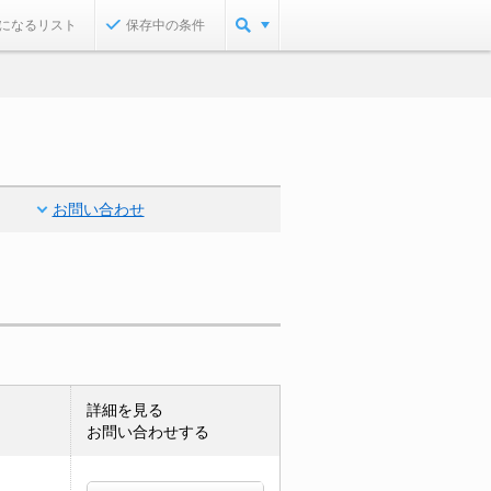
になるリスト
保存中の条件
お問い合わせ
詳細を見る
お問い合わせする