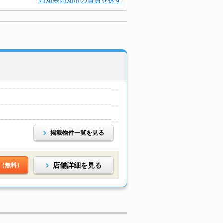
高知県高知市の賃貸を探す
掲載物件一覧を見る
店舗詳細を見る
（無料）