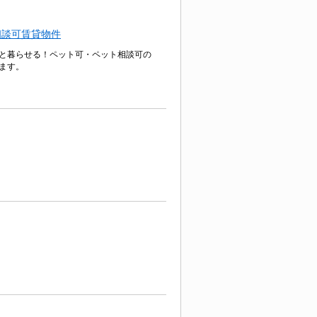
相談可賃貸物件
と暮らせる！ペット可・ペット相談可の
ます。