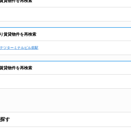
賃貸物件を再検索
り賃貸物件を再検索
テツターミナルビル前駅
賃貸物件を再検索
探す