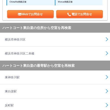
ChintaiNet掲載店舗
Woman掲載店舗
Webでお問合せ
電話でお問合せ
ハートコート東白楽の住所から空室を再検索
横浜市神奈川区
横浜市神奈川区二本榎
ハートコート東白楽の最寄駅から空室を再検索
東神奈川駅
東白楽駅
反町駅