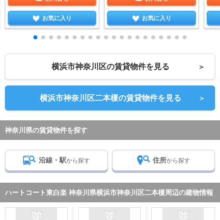
お気に入り
お気に入り
横浜市神奈川区の賃貸物件を見る
＞
横浜市神奈川区二本榎の賃貸物件を見る
＞
神奈川県の賃貸物件を探す
沿線・駅
住所
から探す
から探す
ハートコート東白楽 神奈川県横浜市神奈川区二本榎周辺の建物情報