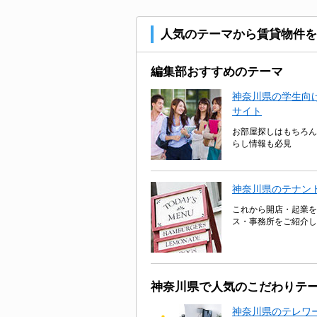
人気のテーマから賃貸物件を
編集部おすすめのテーマ
神奈川県の学生向け
サイト
お部屋探しはもちろん
らし情報も必見
神奈川県のテナン
これから開店・起業を
ス・事務所をご紹介し
神奈川県で人気のこだわりテ
神奈川県のテレワ