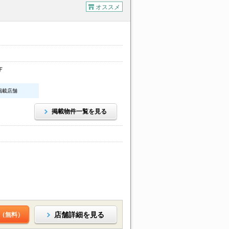
オススメ
Ｆ
n掲載店舗
掲載物件一覧を見る
店舗詳細を見る
（無料）