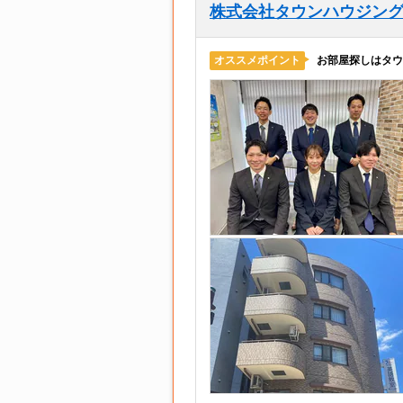
株式会社タウンハウジン
お部屋探しはタウ
オススメポイント