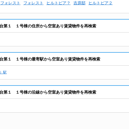
・フォレスト
フォレスト
ヒルトピア？
吉原邸
ヒルトピア２
台第１ １号棟の住所から空室あり賃貸物件を再検索
台第１ １号棟の最寄駅から空室あり賃貸物件を再検索
）駅
台第１ １号棟の沿線から空室あり賃貸物件を再検索