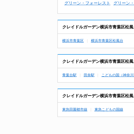
グリーン・フォーレスト
グリーン
クレイドルガーデン横浜市青葉区松風
横浜市青葉区
横浜市青葉区松風台
クレイドルガーデン横浜市青葉区松風
青葉台駅
田奈駅
こどもの国（神奈川
クレイドルガーデン横浜市青葉区松風
東急田園都市線
東急こどもの国線