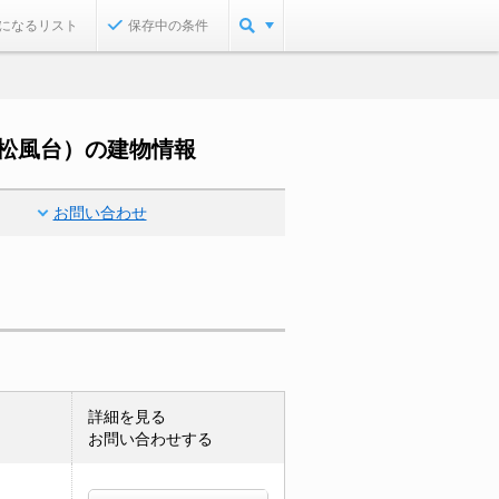
になるリスト
保存中の条件
松風台）の建物情報
お問い合わせ
詳細を見る
お問い合わせする