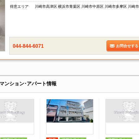
得意エリア
川崎市高津区 横浜市青葉区 川崎市中原区 川崎市多摩区 川崎市
044-844-6071
お問合せする
マンション･アパート情報