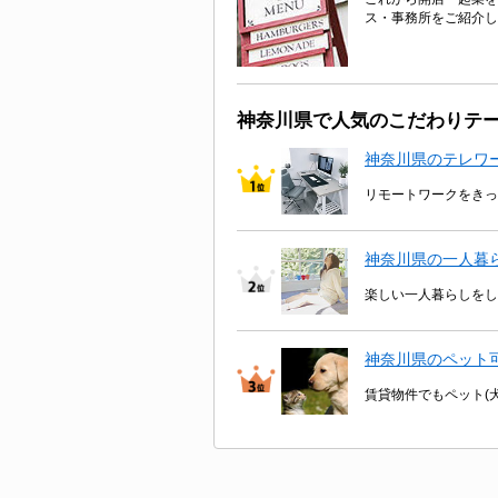
ス・事務所をご紹介し
神奈川県で人気のこだわりテ
神奈川県のテレワ
リモートワークをきっ
神奈川県の一人暮
楽しい一人暮らしをし
神奈川県のペット
賃貸物件でもペット(