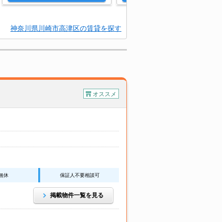
神奈川県川崎市高津区の賃貸を探す
オススメ
無休
保証人不要相談可
掲載物件一覧を見る