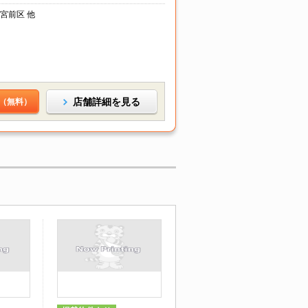
宮前区 他
店舗詳細を見る
（無料）