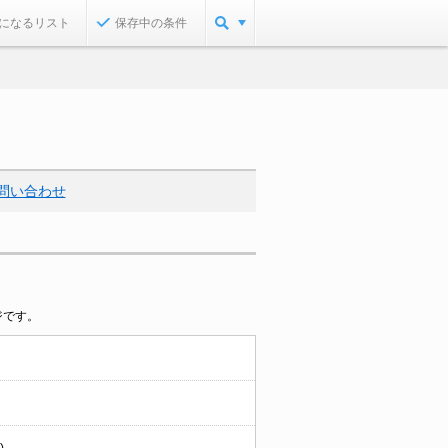
になるリスト
保存中の条件
問い合わせ
ジです。