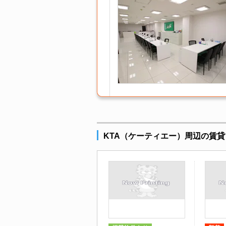
KTA（ケーティエー）周辺の賃貸