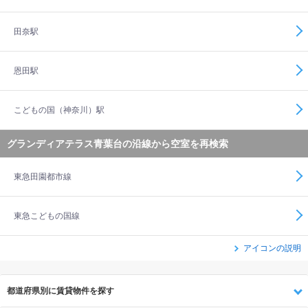
田奈駅
恩田駅
こどもの国（神奈川）駅
グランディアテラス青葉台の沿線から空室を再検索
東急田園都市線
東急こどもの国線
アイコンの説明
都道府県別に賃貸物件を探す