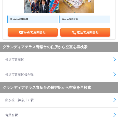
ChintaiNet掲載店舗
Woman掲載店舗
Webでお問合せ
電話でお問合せ
グランディアテラス青葉台の住所から空室を再検索
横浜市青葉区
横浜市青葉区榎が丘
グランディアテラス青葉台の最寄駅から空室を再検索
藤が丘（神奈川）駅
青葉台駅