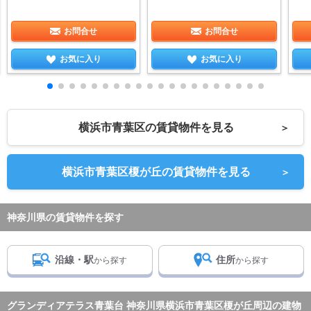
お問合せ
お問合せ
お気に入り
お気に入り
横浜市青葉区の賃貸物件を見る
＞
横浜市青葉区榎が丘の賃貸物件を見る
＞
神奈川県の賃貸物件を探す
沿線・駅
住所
から探す
から探す
グランディアテラス青葉台 神奈川県横浜市青葉区榎が丘周辺の建物