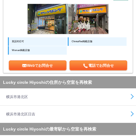
英語対応可
ChintaiNet掲載店舗
Woman掲載店舗
Webでお問合せ
電話でお問合せ
Lucky circle Hiyoshiの住所から空室を再検索
横浜市港北区
横浜市港北区日吉
Lucky circle Hiyoshiの最寄駅から空室を再検索