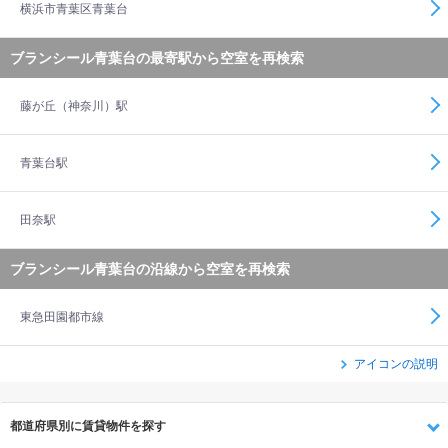
横浜市青葉区青葉台
ブランシール青葉台の最寄駅から空室を再検索
藤が丘（神奈川）駅
青葉台駅
田奈駅
ブランシール青葉台の沿線から空室を再検索
東急田園都市線
アイコンの説明
都道府県別に賃貸物件を探す