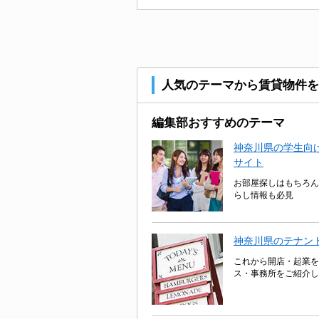
人気のテーマから賃貸物件を
編集部おすすめのテーマ
神奈川県の学生向け
サイト
お部屋探しはもちろん
らし情報も必見
神奈川県のテナン
これから開店・起業を
ス・事務所をご紹介し