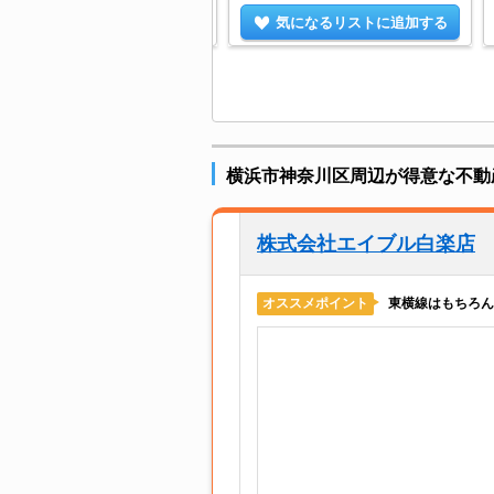
気になるリストに追加する
気になるリストに追加する
横浜市神奈川区周辺が得意な不動
株式会社エイブル白楽店
東横線はもちろん
オススメポイント