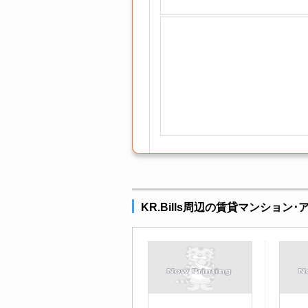
KR.Bills周辺の賃貸マンション