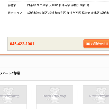
得意駅
白楽駅 東白楽駅 反町駅 妙蓮寺駅 岸根公園駅 他
得意エリア
横浜市神奈川区 横浜市鶴見区 横浜市西区 横浜市港北区 横浜市
045-423-1061
お問合せする
･アパート情報