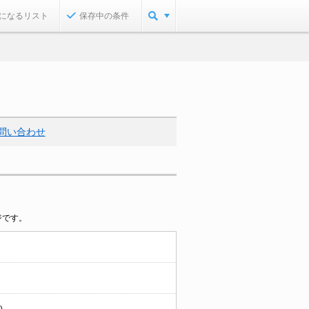
になるリスト
保存中の条件
問い合わせ
ジです。