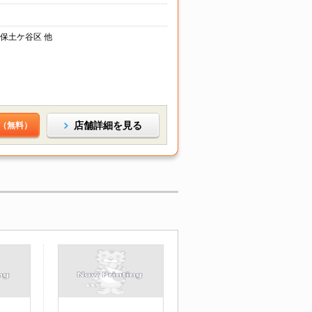
保土ケ谷区 他
店舗詳細を見る
（無料）