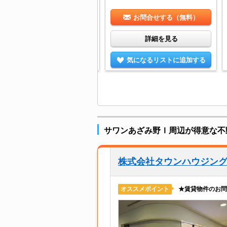
お問合せする（無料）
お問合せする（無料）
詳細を見る
詳細を見る
気になるリストに追加する
気になるリストに追加する
サワンあざみ野Ｉ周辺が得意な不
株式会社タウンハウジン
★賃貸物件のお問
オススメポイント