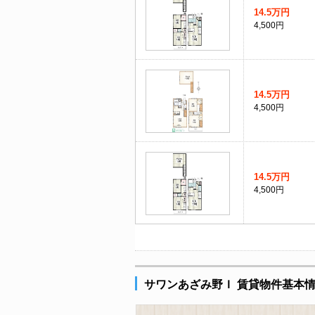
14.5万円
4,500円
14.5万円
4,500円
14.5万円
4,500円
サワンあざみ野Ｉ 賃貸物件基本