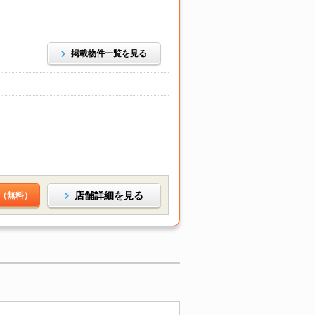
掲載物件一覧を見る
店舗詳細を見る
（無料）