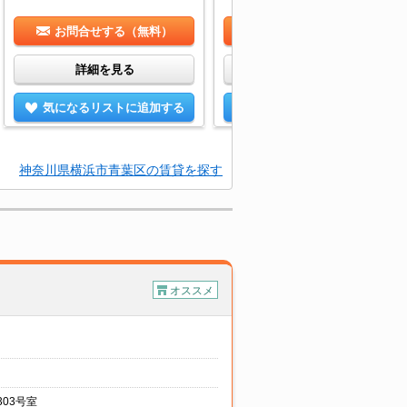
お問合せする（無料）
お問合せする（無料）
詳細を見る
詳細を見る
気になるリストに追加する
気になるリストに追加する
神奈川県横浜市青葉区の賃貸を探す
オススメ
03号室