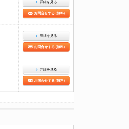
詳細を見る
お問合せする (無料)
詳細を見る
お問合せする (無料)
詳細を見る
お問合せする (無料)