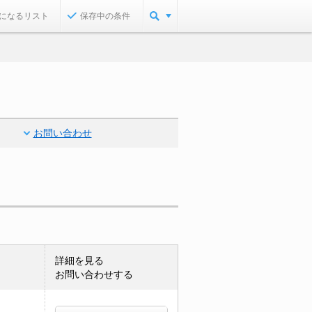
になるリスト
保存中の条件
お問い合わせ
詳細を見る
お問い合わせする