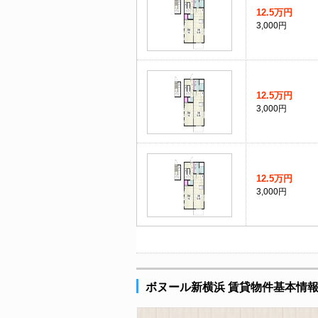
12.5万円
3,000円
12.5万円
3,000円
12.5万円
3,000円
ボヌール新横浜 賃貸物件基本情