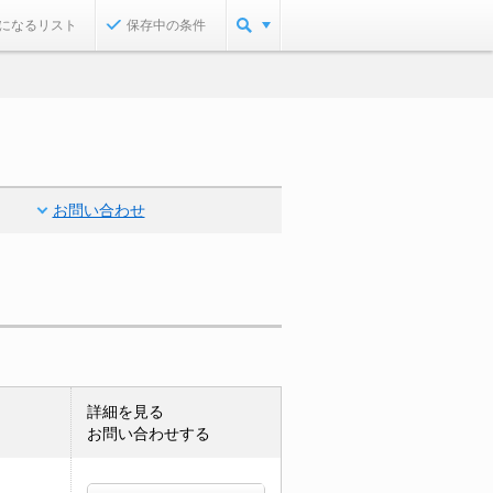
になるリスト
保存中の条件
お問い合わせ
詳細を見る
お問い合わせする