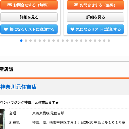
お問合せする（無料）
お問合せする（無料）
詳細を見る
詳細を見る
気になるリストに追加する
気になるリストに追加する
産店舗
グ神奈川元住吉店
ウンハウジング神奈川元住吉店まで★
交通
東急東横線/元住吉駅
所在地
神奈川県川崎市中原区木月１丁目28-10 中島ビル１０１号室