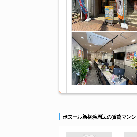
ボヌール新横浜周辺の賃貸マンシ