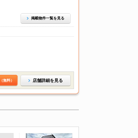
掲載物件一覧を見る
店舗詳細を見る
（無料）