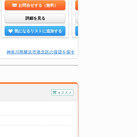
お問合せする（無料）
お問合せする（無料）
詳細を見る
詳細を見る
気になるリストに追加する
気になるリストに追加する
神奈川県横浜市港北区の賃貸を探す
オススメ