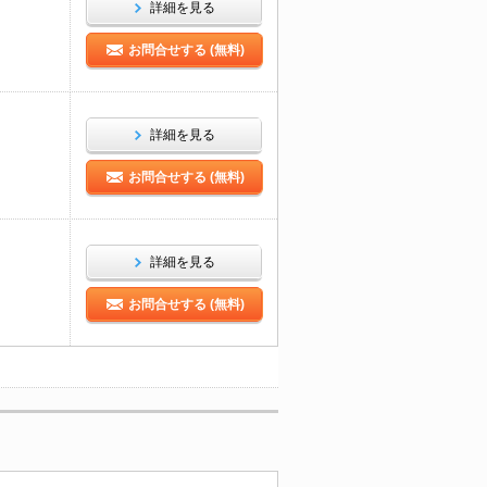
詳細を見る
お問合せする (無料)
詳細を見る
お問合せする (無料)
詳細を見る
お問合せする (無料)