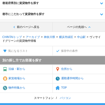
都道府県別に賃貸物件を探す
都市にこだわって賃貸物件を探す
前のページへ戻る
ページの先頭へ
CHINTAIトップ
アーカイブ
神奈川県
横浜市緑区
中山駅
ヴィサイ
ドグリーンの賃貸物件情報
気になるリスト
保存中の条件
別の探し方でお部屋を探す
沿線・駅から
住所から
家賃相場から
通勤通学時間から
物件特集から
TOP
スマートフォン
パソコン