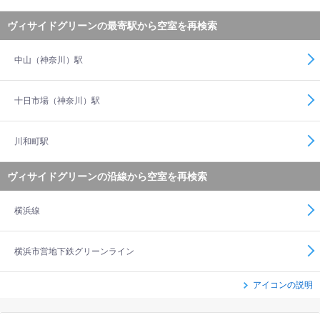
ヴィサイドグリーンの最寄駅から空室を再検索
中山（神奈川）駅
十日市場（神奈川）駅
川和町駅
ヴィサイドグリーンの沿線から空室を再検索
横浜線
横浜市営地下鉄グリーンライン
アイコンの説明