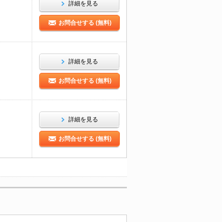
詳細を見る
お問合せする (無料)
詳細を見る
お問合せする (無料)
詳細を見る
お問合せする (無料)