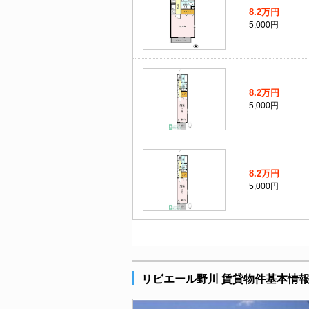
8.2万円
5,000円
8.2万円
5,000円
8.2万円
5,000円
リビエール野川 賃貸物件基本情