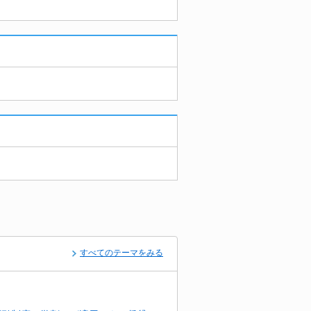
すべてのテーマをみる