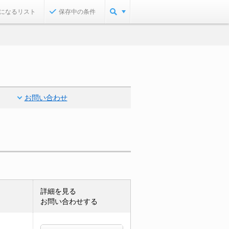
になるリスト
保存中の条件
お問い合わせ
詳細を見る
お問い合わせする