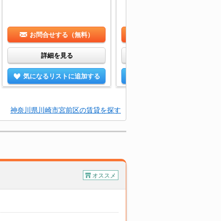
お問合せする（無料）
お問合せする（無料）
詳細を見る
詳細を見る
気になるリストに追加する
気になるリストに追加する
神奈川県川崎市宮前区の賃貸を探す
オススメ