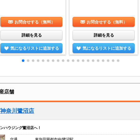
お問合せする（無料）
お問合せする（無料）
詳細を見る
詳細を見る
気になるリストに追加する
気になるリストに追加する
産店舗
グ神奈川鷺沼店
ンハウジング鷺沼店へ！
交通
東急田園都市線/鷺沼駅