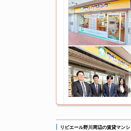
リビエール野川周辺の賃貸マンシ