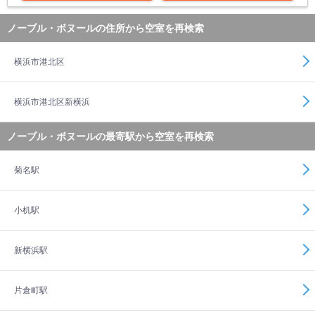
ノーブル・ボヌールの住所から空室を再検索
横浜市港北区
横浜市港北区新横浜
ノーブル・ボヌールの最寄駅から空室を再検索
菊名駅
小机駅
新横浜駅
片倉町駅