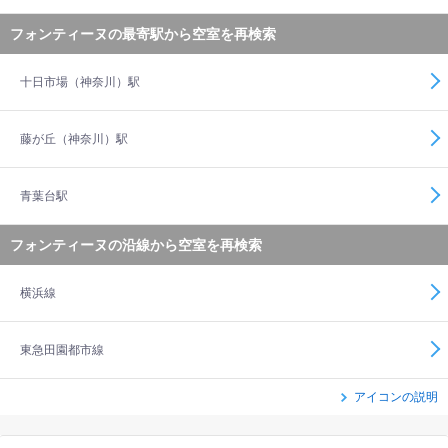
フォンティーヌの最寄駅から空室を再検索
十日市場（神奈川）駅
藤が丘（神奈川）駅
青葉台駅
フォンティーヌの沿線から空室を再検索
横浜線
東急田園都市線
アイコンの説明