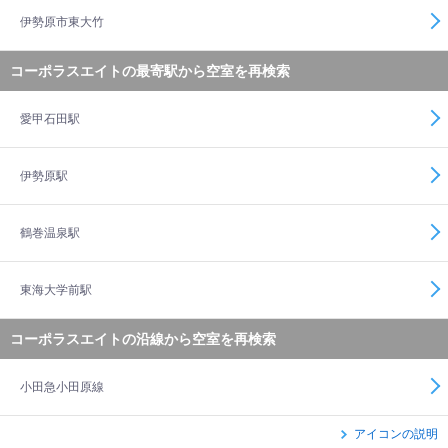
伊勢原市東大竹
コーポラスエイトの最寄駅から空室を再検索
愛甲石田駅
伊勢原駅
鶴巻温泉駅
東海大学前駅
コーポラスエイトの沿線から空室を再検索
小田急小田原線
アイコンの説明