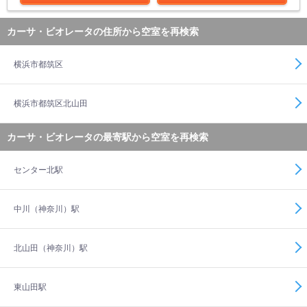
カーサ・ビオレータの住所から空室を再検索
横浜市都筑区
横浜市都筑区北山田
カーサ・ビオレータの最寄駅から空室を再検索
センター北駅
中川（神奈川）駅
北山田（神奈川）駅
東山田駅