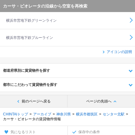
カーサ・ビオレータの沿線から空室を再検索
横浜市営地下鉄グリーンライン
横浜市営地下鉄ブルーライン
アイコンの説明
都道府県別に賃貸物件を探す
都市にこだわって賃貸物件を探す
前のページへ戻る
ページの先頭へ
CHINTAIトップ
アーカイブ
神奈川県
横浜市都筑区
センター北駅
カーサ・ビオレータの賃貸物件情報
気になるリスト
保存中の条件