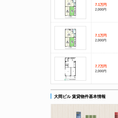
7.1万円
2,000円
7.1万円
2,000円
7.7万円
2,000円
大岡ビル 賃貸物件基本情報