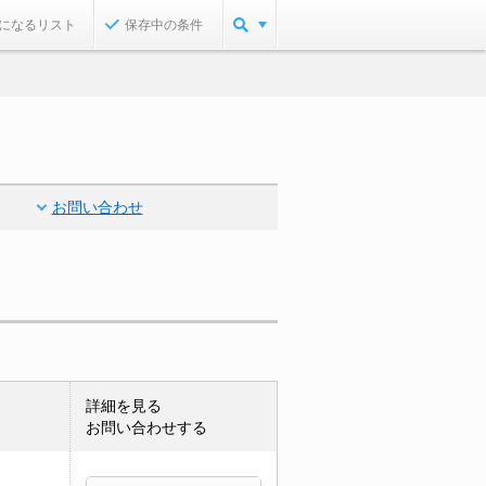
になるリスト
保存中の条件
お問い合わせ
詳細を見る
お問い合わせする