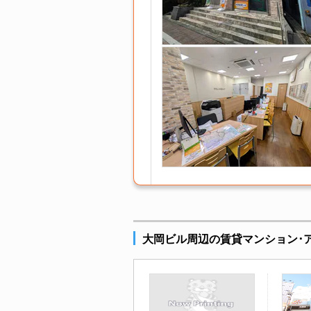
大岡ビル周辺の賃貸マンション･