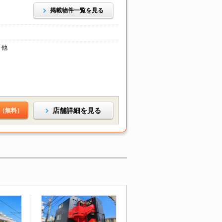
掲載物件一覧を見る
 他
店舗詳細を見る
（無料）