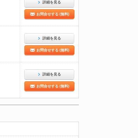
詳細を見る
お問合せする (無料)
詳細を見る
お問合せする (無料)
詳細を見る
お問合せする (無料)