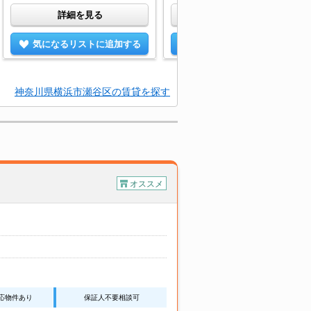
詳細を見る
詳細を見る
気になるリストに追加する
気になるリストに追加する
神奈川県横浜市瀬谷区の賃貸を探す
オススメ
応物件あり
保証人不要相談可