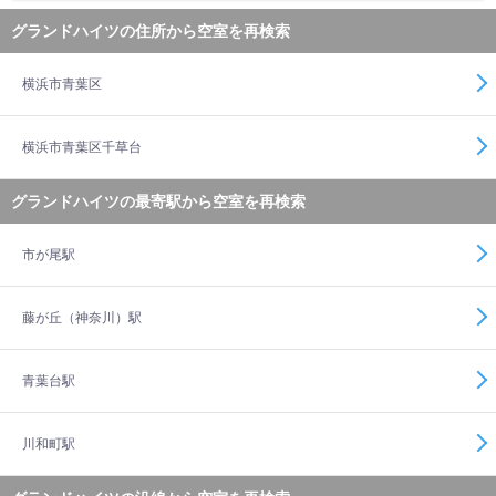
グランドハイツの住所から空室を再検索
横浜市青葉区
横浜市青葉区千草台
グランドハイツの最寄駅から空室を再検索
市が尾駅
藤が丘（神奈川）駅
青葉台駅
川和町駅