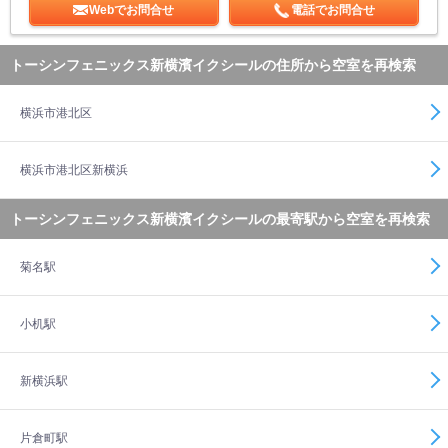
Webでお問合せ
電話でお問合せ
トーシンフェニックス新横濱イクシールの住所から空室を再検索
横浜市港北区
横浜市港北区新横浜
トーシンフェニックス新横濱イクシールの最寄駅から空室を再検索
菊名駅
小机駅
新横浜駅
片倉町駅