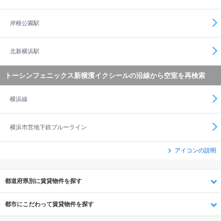
岸根公園駅
北新横浜駅
トーシンフェニックス新横濱イクシールの沿線から空室を再検索
横浜線
横浜市営地下鉄ブルーライン
アイコンの説明
都道府県別に賃貸物件を探す
都市にこだわって賃貸物件を探す