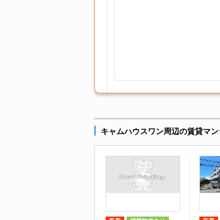
キャムハウスワン周辺の賃貸マン