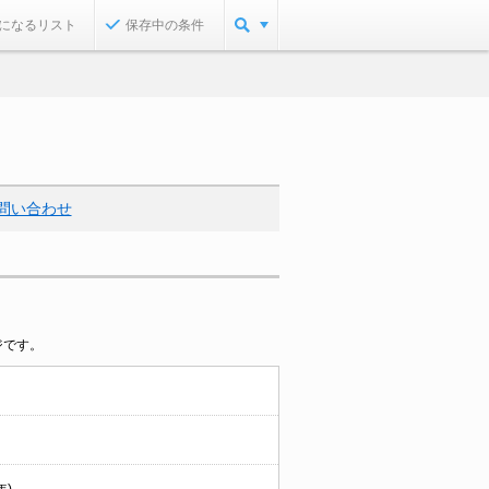
になるリスト
保存中の条件
問い合わせ
ジです。