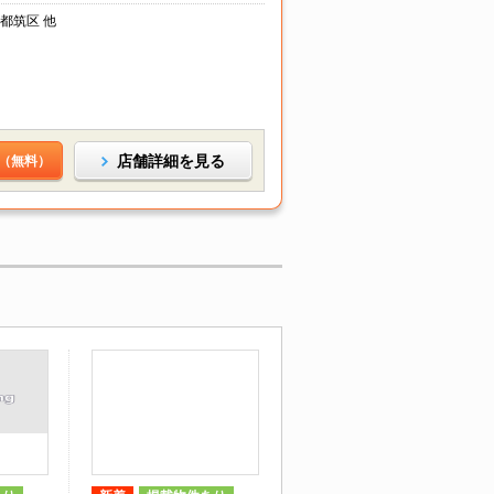
都筑区 他
店舗詳細を見る
（無料）