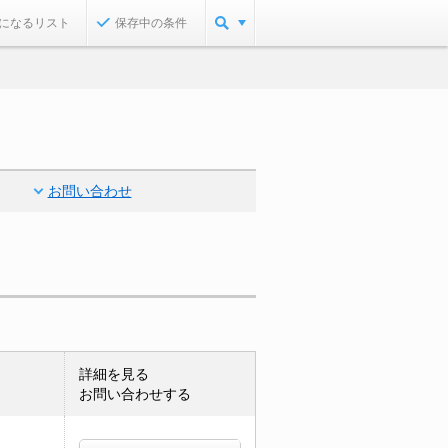
になるリスト
保存中の条件
お問い合わせ
詳細を見る
お問い合わせする