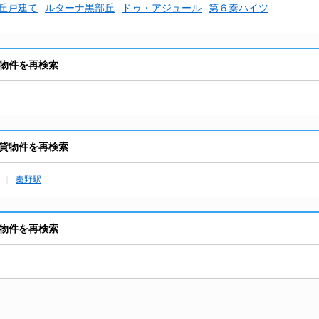
丘戸建て
ルターナ黒部丘
ドゥ・アジュール
第６秦ハイツ
物件を再検索
貸物件を再検索
秦野駅
物件を再検索