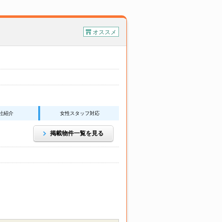
オススメ
社紹介
女性スタッフ対応
掲載物件一覧を見る