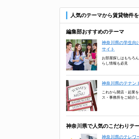
人気のテーマから賃貸物件を
編集部おすすめのテーマ
神奈川県の学生向け
サイト
お部屋探しはもちろん
らし情報も必見
神奈川県のテナン
これから開店・起業を
ス・事務所をご紹介し
神奈川県で人気のこだわりテ
神奈川県のテレワ