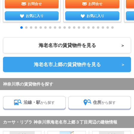
お問合せ
お問合せ
お気に入り
お気に入り
海老名市の賃貸物件を見る
＞
海老名市上郷の賃貸物件を見る
＞
神奈川県の賃貸物件を探す
沿線・駅
住所
から探す
から探す
カーサ・リブラ 神奈川県海老名市上郷３丁目周辺の建物情報