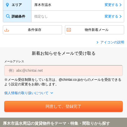
厚木市温水
変更する
エリア
詳細条件
指定なし
変更する
条件保存
物件新着メール
アイコンの説明
新着お知らせをメールで受け取る
メールアドレス
※メール受信制限をしている方は、@chintai.co.jpからのメールを受信できる
よう設定の変更をお願い致します。
個人情報の取り扱いについて
厚木市温水周辺の賃貸物件をテーマ・特集・間取りから探す