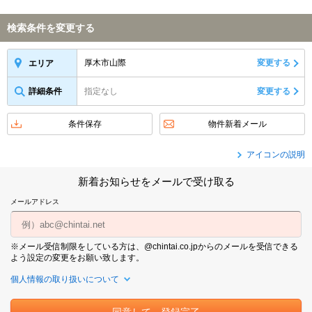
検索条件を変更する
厚木市山際
変更する
エリア
詳細条件
指定なし
変更する
条件保存
物件新着メール
アイコンの説明
新着お知らせをメールで受け取る
メールアドレス
※メール受信制限をしている方は、@chintai.co.jpからのメールを受信できる
よう設定の変更をお願い致します。
個人情報の取り扱いについて