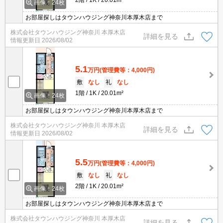
画像：24枚
お部屋探しはタウンハウジング神奈川本厚木店まで
株式会社タウンハウジング神奈川 本厚木店
詳細を見る
情報更新日
2026/08/02
5.1
万円
(管理費等：4,000円)
敷
なし
礼
なし
1階
1K
20.01m²
画像：24枚
お部屋探しはタウンハウジング神奈川本厚木店まで
株式会社タウンハウジング神奈川 本厚木店
詳細を見る
情報更新日
2026/08/02
5.5
万円
(管理費等：4,000円)
敷
なし
礼
なし
2階
1K
20.01m²
画像：24枚
お部屋探しはタウンハウジング神奈川本厚木店まで
株式会社タウンハウジング神奈川 本厚木店
詳細を見る