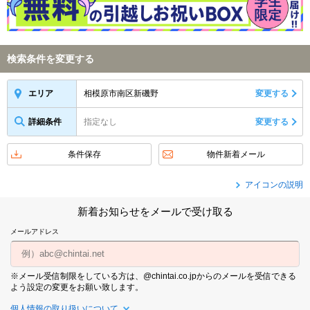
検索条件を変更する
相模原市南区新磯野
変更する
エリア
詳細条件
指定なし
変更する
条件保存
物件新着メール
アイコンの説明
新着お知らせをメールで受け取る
メールアドレス
※メール受信制限をしている方は、@chintai.co.jpからのメールを受信できる
よう設定の変更をお願い致します。
個人情報の取り扱いについて