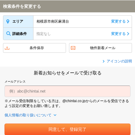
検索条件を変更する
相模原市南区麻溝台
変更する
エリア
詳細条件
指定なし
変更する
条件保存
物件新着メール
アイコンの説明
新着お知らせをメールで受け取る
メールアドレス
※メール受信制限をしている方は、@chintai.co.jpからのメールを受信できる
よう設定の変更をお願い致します。
個人情報の取り扱いについて