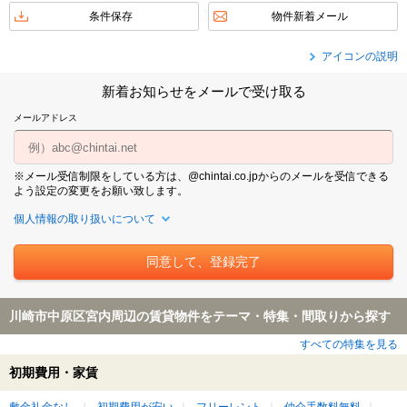
条件保存
物件新着メール
アイコンの説明
新着お知らせをメールで受け取る
メールアドレス
※メール受信制限をしている方は、@chintai.co.jpからのメールを受信できる
よう設定の変更をお願い致します。
個人情報の取り扱いについて
川崎市中原区宮内周辺の賃貸物件をテーマ・特集・間取りから探す
すべての特集を見る
初期費用・家賃