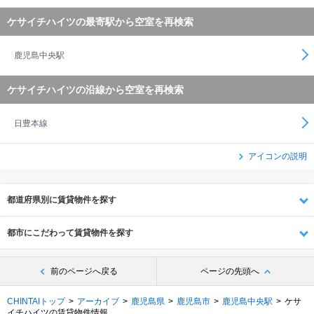
ケサイチハイツの最寄駅から空室を再検索
鹿児島中央駅
ケサイチハイツの沿線から空室を再検索
日豊本線
アイコンの説明
都道府県別に賃貸物件を探す
都市にこだわって賃貸物件を探す
前のページへ戻る
ページの先頭へ
CHINTAIトップ
アーカイブ
鹿児島県
鹿児島市
鹿児島中央駅
ケサ
イチハイツの賃貸物件情報