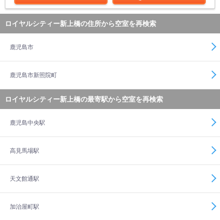
ロイヤルシティー新上橋の住所から空室を再検索
鹿児島市
鹿児島市新照院町
ロイヤルシティー新上橋の最寄駅から空室を再検索
鹿児島中央駅
高見馬場駅
天文館通駅
加治屋町駅