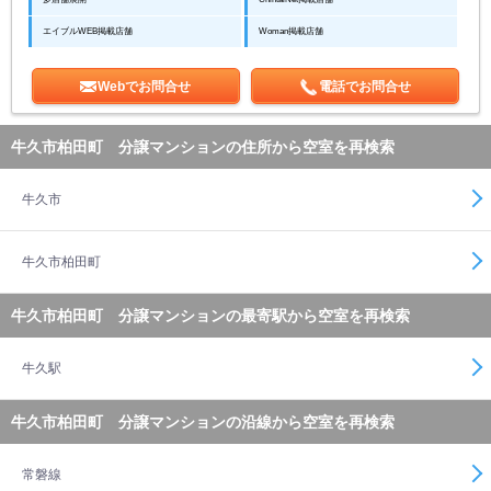
エイブルWEB掲載店舗
Woman掲載店舗
Webでお問合せ
電話でお問合せ
牛久市柏田町 分譲マンションの住所から空室を再検索
牛久市
牛久市柏田町
牛久市柏田町 分譲マンションの最寄駅から空室を再検索
牛久駅
牛久市柏田町 分譲マンションの沿線から空室を再検索
常磐線