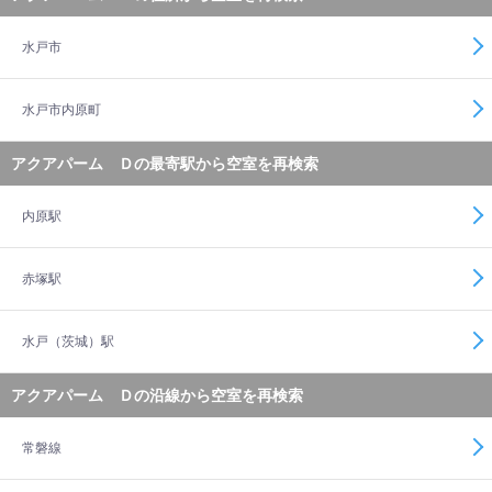
水戸市
水戸市内原町
アクアパーム Ｄの最寄駅から空室を再検索
内原駅
赤塚駅
水戸（茨城）駅
アクアパーム Ｄの沿線から空室を再検索
常磐線